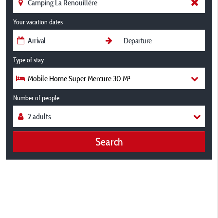
Your vacation dates
Type of stay
Mobile Home Super Mercure 30 M²
Number of people
Search