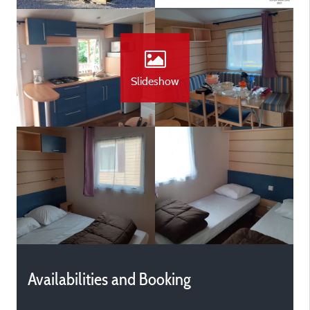
Slideshow
Availabilities and Booking